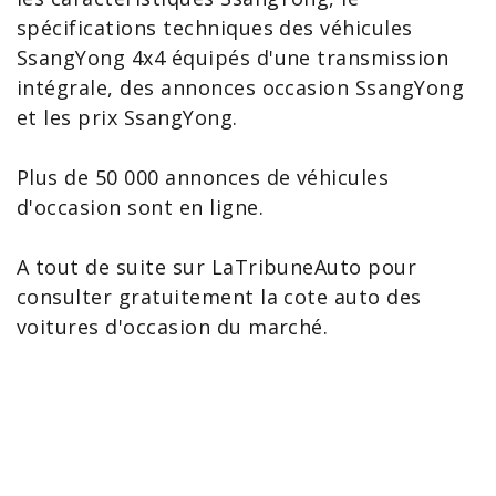
spécifications techniques des
véhicules
SsangYong
4x4 équipés d'une transmission
intégrale, des annonces occasion SsangYong
et les
prix SsangYong
.
Plus de 50 000
annonces de véhicules
d'occasion
sont en ligne.
A tout de suite sur LaTribuneAuto pour
consulter gratuitement la cote auto des
voitures d'occasion du marché.