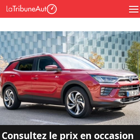
Consultez le prix en occasion