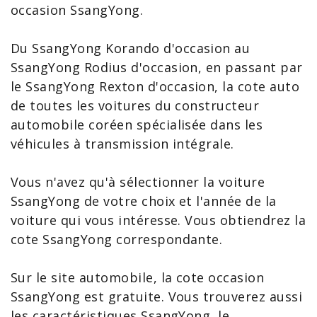
occasion SsangYong
.
Du
SsangYong Korando
d'occasion au
SsangYong Rodius d'occasion
, en passant par
le
SsangYong
Rexton d'occasion, la cote auto
de toutes les voitures du constructeur
automobile coréen spécialisée dans les
véhicules à transmission intégrale.
Vous n'avez qu'à sélectionner la
voiture
SsangYong
de votre choix et l'année de la
voiture qui vous intéresse. Vous obtiendrez la
cote SsangYong
correspondante.
Sur le site automobile, la cote occasion
SsangYong est gratuite. Vous trouverez aussi
les
caractéristiques SsangYong
, le