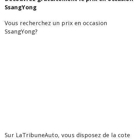
SsangYong
Vous recherchez un prix en
occasion
SsangYong
?
Sur LaTribuneAuto, vous disposez de la
cote