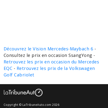
Découvrez le Vision Mercedes-Maybach 6
-
Consultez le prix en occasion SsangYong -
Retrouvez les prix en occasion du Mercedes
EQC
-
Retrouvez les prix de la Volkswagen
Golf Cabriolet
Copyright © LaTribuneAuto.com 2026