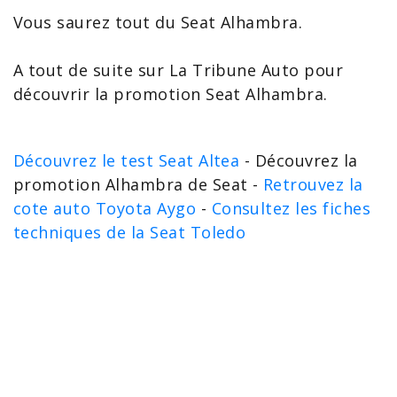
Vous saurez tout du Seat Alhambra.
A tout de suite sur La Tribune Auto pour
découvrir la promotion Seat Alhambra.
Découvrez le test Seat Altea
- Découvrez la
promotion Alhambra de Seat -
Retrouvez la
cote auto Toyota Aygo
-
Consultez les fiches
techniques de la Seat Toledo