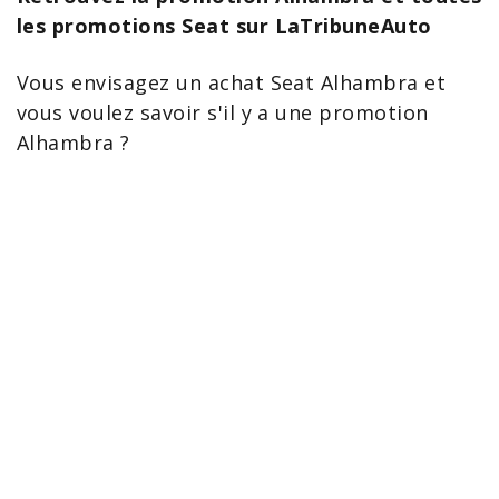
les promotions Seat sur LaTribuneAuto
Vous envisagez un achat
Seat Alhambra
et
vous voulez savoir s'il y a une promotion
Alhambra
?