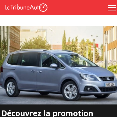
Découvrez la promotion