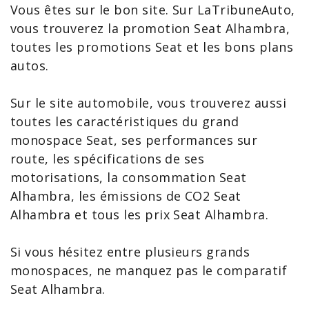
Vous êtes sur le bon site. Sur LaTribuneAuto,
vous trouverez la
promotion Seat Alhambra
,
toutes les
promotions Seat
et les
bons plans
autos
.
Sur le site automobile, vous trouverez aussi
toutes les caractéristiques du grand
monospace Seat, ses performances sur
route, les spécifications de ses
motorisations, la
consommation Seat
Alhambra
, les émissions de
CO2 Seat
Alhambra
et tous les
prix Seat Alhambra
.
Si vous hésitez entre plusieurs
grands
monospaces
, ne manquez pas le
comparatif
Seat Alhambra
.