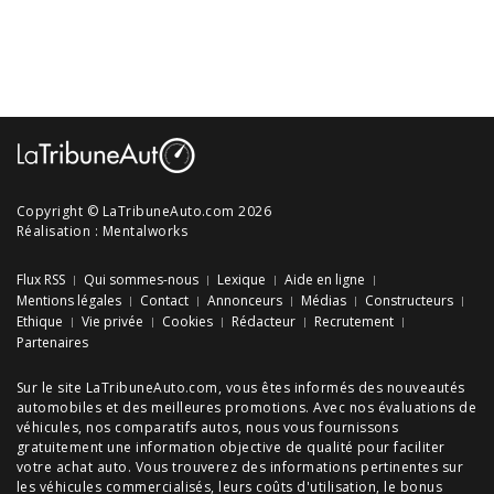
Copyright © LaTribuneAuto.com 2026
Réalisation :
Mentalworks
Flux RSS
Qui sommes-nous
Lexique
Aide en ligne
Mentions légales
Contact
Annonceurs
Médias
Constructeurs
Ethique
Vie privée
Cookies
Rédacteur
Recrutement
Partenaires
Sur le site LaTribuneAuto.com, vous êtes informés des
nouveautés
automobiles
et des meilleures
promotions
. Avec nos
évaluations de
véhicules
, nos
comparatifs autos
, nous vous fournissons
gratuitement une information objective de qualité pour faciliter
votre
achat auto
. Vous trouverez des informations pertinentes sur
les véhicules commercialisés, leurs
coûts d'utilisation
, le
bonus