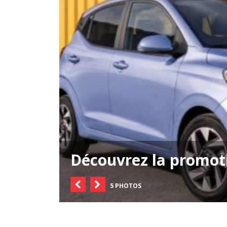
Découvrez la promot
5 PHOTOS