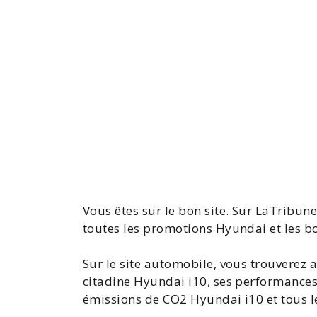
Vous êtes sur le bon site. Sur LaTribun
toutes les
promotions Hyundai
et les b
Sur le site automobile, vous trouverez a
citadine Hyundai i10, ses performances
émissions de
CO2 Hyundai i10
et tous 