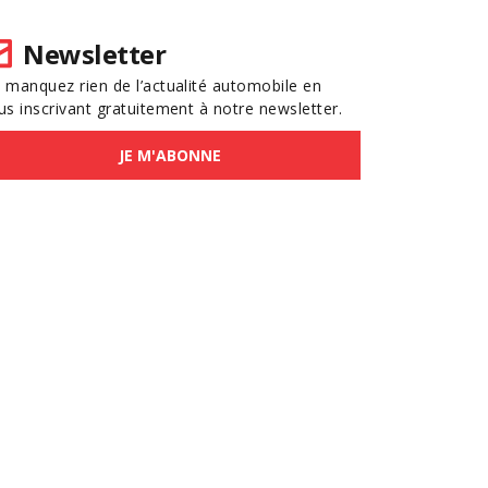
Newsletter
 manquez rien de l’actualité automobile en
us inscrivant gratuitement à notre newsletter.
JE M'ABONNE