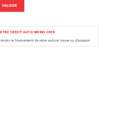
VALIDER
OTRE CREDIT AUTO MOINS CHER
imulez le financement de votre voiture neuve ou d'occasion