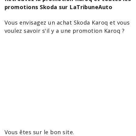
promotions Skoda sur LaTribuneAuto
Vous envisagez un
achat Skoda
Karoq
et vous
voulez savoir s'il y a une promotion Karoq ?
Vous êtes sur le bon site.