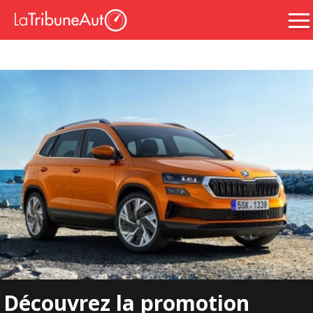
Découvrez la promotion