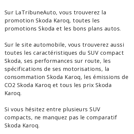
Sur LaTribuneAuto, vous trouverez la
promotion Skoda Karoq
, toutes les
promotions Skoda
et les bons plans autos.
Sur le site automobile, vous trouverez aussi
toutes les caractéristiques du SUV compact
Skoda, ses performances sur route, les
spécifications de ses motorisations, la
consommation Skoda Karoq
, les émissions de
CO2 Skoda Karoq
et tous les
prix Skoda
Karoq
.
Si vous hésitez entre plusieurs SUV
compacts, ne manquez pas le
comparatif
Skoda Karoq
.