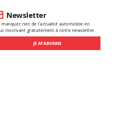
Newsletter
 manquez rien de l’actualité automobile en
us inscrivant gratuitement à notre newsletter.
JE M'ABONNE