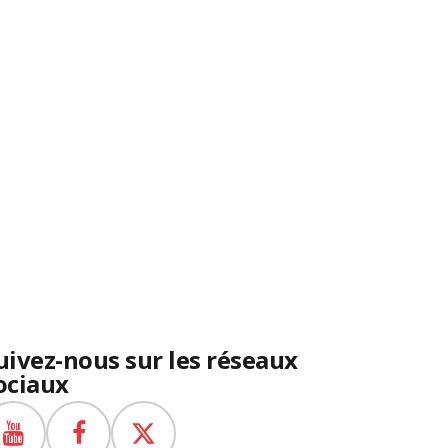
uivez-nous sur les réseaux
ociaux