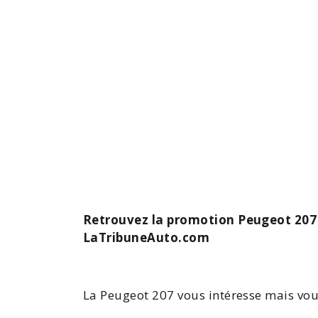
Retrouvez la promotion Peugeot 207 
LaTribuneAuto.com
La Peugeot
207
vous intéresse mais vou