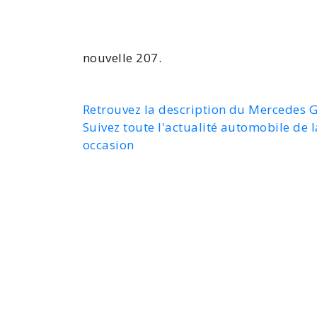
nouvelle 207
.
Retrouvez la description du Mercedes 
Suivez toute l'actualité automobile de l
occasion