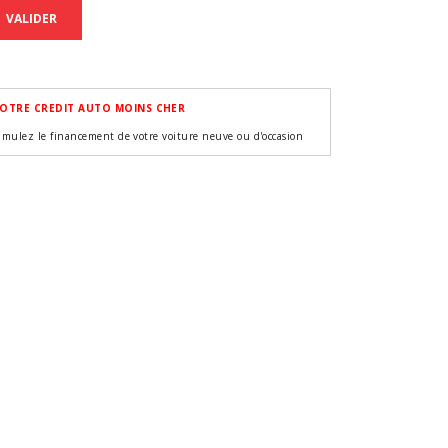
VALIDER
OTRE CREDIT AUTO MOINS CHER
imulez le financement de votre voiture neuve ou d'occasion