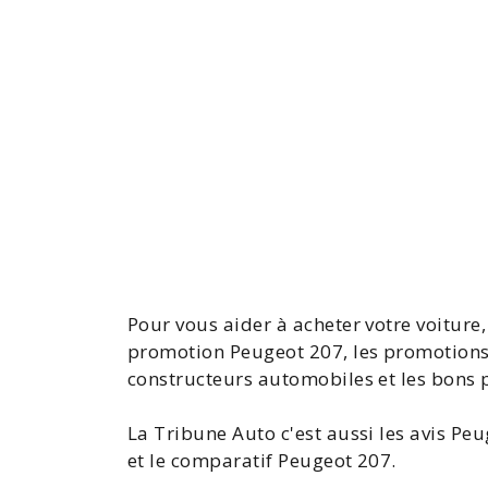
Pour vous aider à acheter votre voitur
promotion Peugeot 207, les
promotions
constructeurs automobiles et les bons 
La Tribune Auto c'est aussi les
avis Peu
et le
comparatif Peugeot 207
.