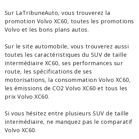
Sur LaTribuneAuto, vous trouverez la
promotion Volvo XC60
, toutes les
promotions
Volvo
et les bons plans autos.
Sur le site automobile, vous trouverez aussi
toutes les caractéristiques du SUV de taille
intermédiaire XC60, ses performances sur
route, les spécifications de ses
motorisations, la
consommation Volvo XC60
,
les émissions de
CO2 Volvo XC60
et tous les
prix Volvo XC60
.
Si vous hésitez entre plusieurs SUV de taille
intermédiaire, ne manquez pas le
comparatif
Volvo XC60
.