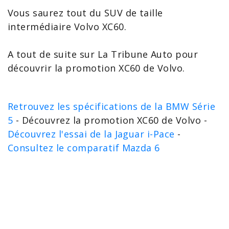
Vous saurez tout du SUV de taille
intermédiaire Volvo XC60.
A tout de suite sur La Tribune Auto pour
découvrir la promotion XC60 de Volvo.
Retrouvez les spécifications de la BMW Série
5
- Découvrez la promotion XC60 de Volvo -
Découvrez l'essai de la Jaguar i-Pace
-
Consultez le comparatif Mazda 6