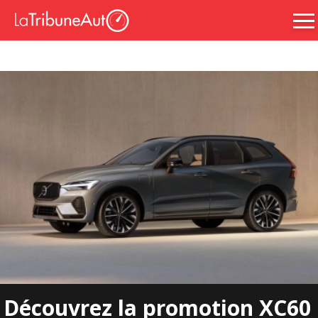
Découvrez la promotion XC60