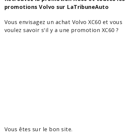
promotions Volvo sur LaTribuneAuto
Vous envisagez un
achat Volvo XC60
et vous
voulez savoir s'il y a une promotion
XC60
?
Vous êtes sur le bon site.