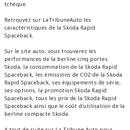
tchèque.
Retrouvez sur LaTribuneAuto les
caractéristiques de la Skoda Rapid
Spaceback
.
Sur le site auto, vous trouverez les
performances de la berline cinq portes
Skoda, la
consommation de la Skoda Rapid
Spaceback
, les émissions de
CO2 de la Skoda
Rapid Spaceback
, ses équipements de série,
ses options, la
promotion Skoda Rapid
Spaceback
, tous les
prix de la Skoda Rapid
Spaceback
ainsi que le coût d'utilisation de la
berline compacte Skoda.
A tout de suite sur La Tribune Auto pour