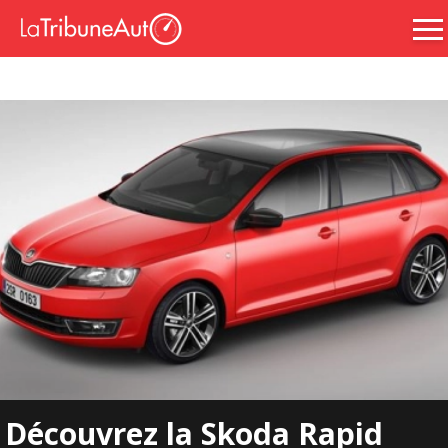
Découvrez la Skoda Rapid