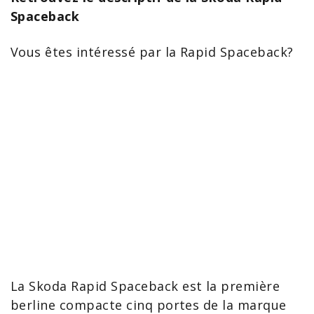
Spaceback
Vous êtes intéressé par la
Rapid
Spaceback?
La
Skoda Rapid Spaceback
est la première
berline compacte cinq portes de la marque