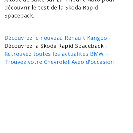
découvrir le
test de la Skoda Rapid
Spaceback.
Découvrez le nouveau Renault Kangoo
-
Découvrez la Skoda Rapid Spaceback -
Retrouvez toutes les actualités BMW
-
Trouvez votre Chevrolet Aveo d'occasion