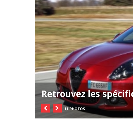
Retrouvez les spécifi
11 PHOTOS