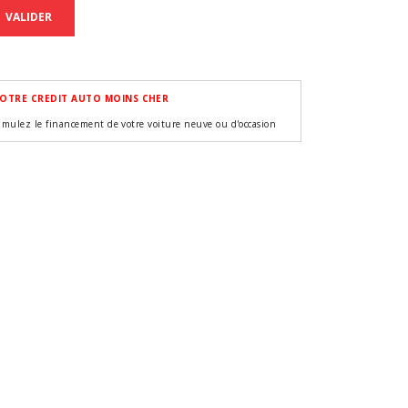
VALIDER
OTRE CREDIT AUTO MOINS CHER
imulez le financement de votre voiture neuve ou d'occasion