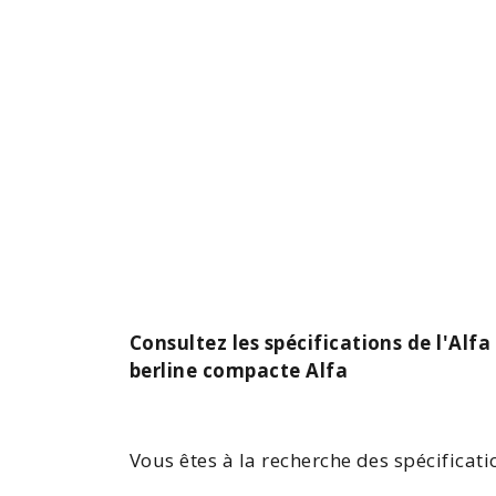
Consultez les spécifications de l'Alfa
berline compacte Alfa
Vous êtes à la recherche des spécificatio