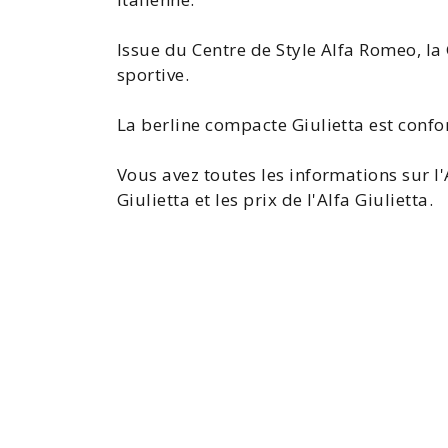
Issue du Centre de Style Alfa Romeo, la
sportive.
La berline compacte Giulietta est confo
Vous avez toutes les
informations sur l'
Giulietta
et les
prix de l'Alfa Giulietta
.