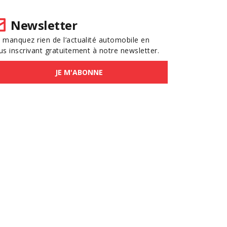
Newsletter
 manquez rien de l’actualité automobile en
us inscrivant gratuitement à notre newsletter.
JE M'ABONNE