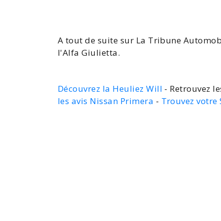
A tout de suite sur La Tribune Automob
l'Alfa Giulietta
.
Découvrez la Heuliez Will
- Retrouvez le
les avis Nissan Primera
-
Trouvez votre