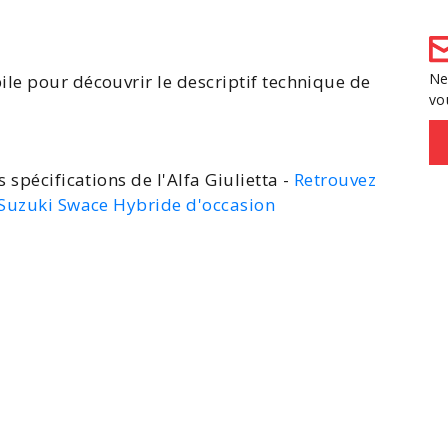
Ne
ile pour découvrir le
descriptif technique de
vo
s spécifications de l'Alfa Giulietta -
Retrouvez
 Suzuki Swace Hybride d'occasion