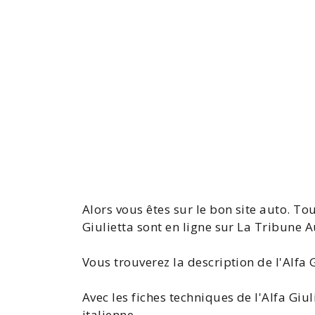
Alors vous êtes sur le bon site auto. To
Giulietta
sont en ligne sur La Tribune 
Vous trouverez la
description de l'Alfa 
Avec les
fiches techniques de l'Alfa Giul
italienne.