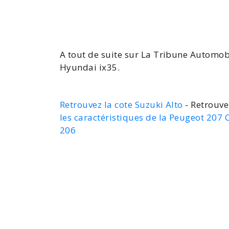
A tout de suite sur La Tribune Automob
Hyundai ix35
.
Retrouvez la cote Suzuki Alto
- Retrouve
les caractéristiques de la Peugeot 207 
206