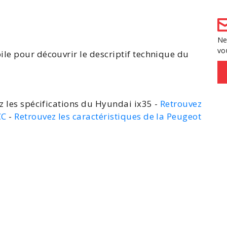
Ne
vo
ile pour découvrir le
descriptif technique du
z les spécifications du Hyundai ix35 -
Retrouvez
CC
-
Retrouvez les caractéristiques de la Peugeot