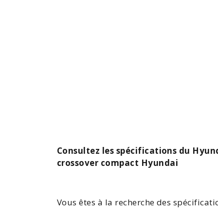
Consultez les spécifications du Hyund
crossover compact Hyundai
Vous êtes à la recherche des spécificat