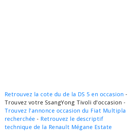
Retrouvez la cote du de la DS 5 en occasion
-
Trouvez votre SsangYong Tivoli d'occasion -
Trouvez l'annonce occasion du Fiat Multipla
recherchée
-
Retrouvez le descriptif
technique de la Renault Mégane Estate