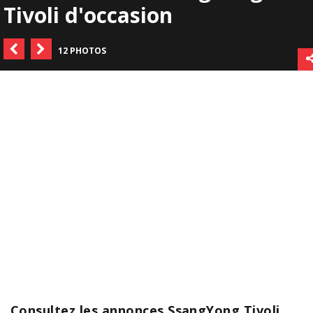
Tivoli d'occasion
12 PHOTOS
Consultez les annonces SsangYong Tivoli