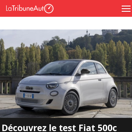
Découvrez le test Fiat 500c