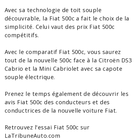
Avec sa technologie de toit souple
découvrable, la Fiat
500c
a fait le choix de la
simplicité. Celui vaut des
prix Fiat 500c
compétitifs.
Avec le
comparatif Fiat 500c
, vous saurez
tout de la
nouvelle 500c
face à la Citroën
DS3
Cabrio et la
Mini Cabriolet
avec sa capote
souple électrique.
Prenez le temps également de découvrir les
avis Fiat 500c
des conducteurs et des
conductrices de la nouvelle voiture Fiat.
Retrouvez l'
essai Fiat 500c
sur
LaTribuneAuto.com