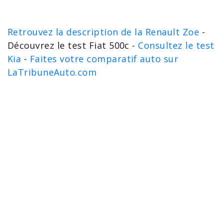
Retrouvez la description de la Renault Zoe
-
Découvrez le test Fiat 500c -
Consultez le test
Kia
-
Faites votre comparatif auto sur
LaTribuneAuto.com