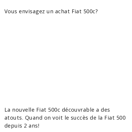
Vous envisagez un achat
Fiat 500c
?
La
nouvelle Fiat 500c
découvrable a des
atouts. Quand on voit le succès de la Fiat 500
depuis 2 ans!