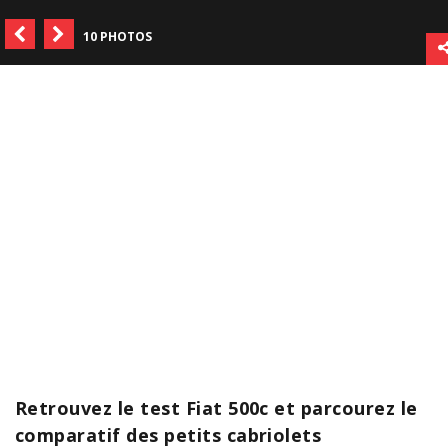
10 PHOTOS
Retrouvez le test Fiat 500c et parcourez le
comparatif des petits cabriolets