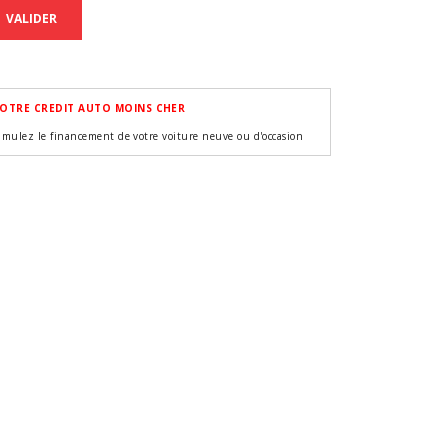
VALIDER
OTRE CREDIT AUTO MOINS CHER
imulez le financement de votre voiture neuve ou d'occasion