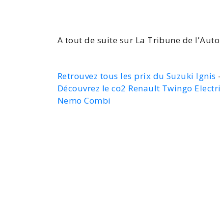
A tout de suite sur La Tribune de l'Auto
Retrouvez tous les prix du Suzuki Ignis
-
Découvrez le co2 Renault Twingo Electr
Nemo Combi