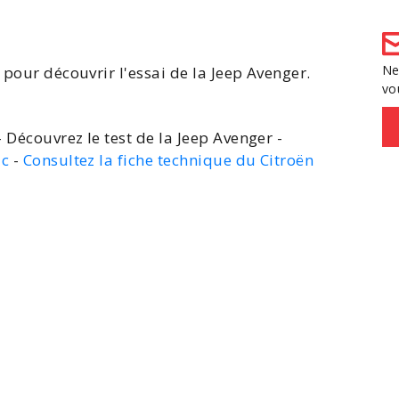
Ne
 pour découvrir l'essai de la Jeep Avenger.
vo
 Découvrez le test de la Jeep Avenger -
ic
-
Consultez la fiche technique du Citroën