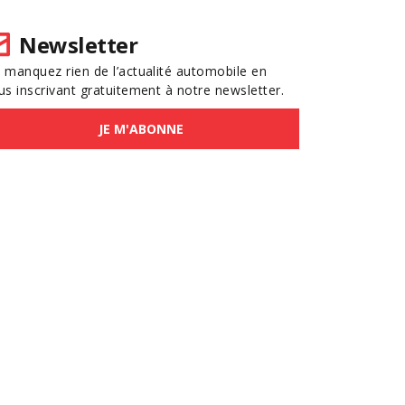
Newsletter
 manquez rien de l’actualité automobile en
us inscrivant gratuitement à notre newsletter.
JE M'ABONNE