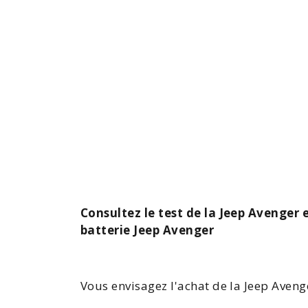
Consultez le test de la Jeep Avenger 
batterie Jeep Avenger
Vous envisagez l'achat de la
Jeep Aveng