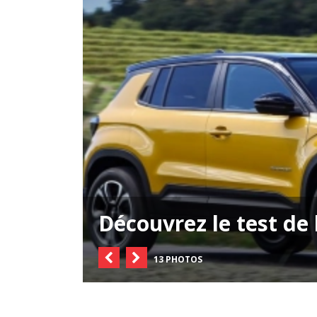
Découvrez le test de
13 PHOTOS