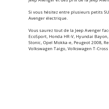
Si vous hésitez entre plusieurs petits 
Avenger électrique.
Vous saurez tout de la Jeep Avenger fa
EcoSport, Honda HR-V, Hyundai Bayon
Stonic
, Opel Mokka-e, Peugeot
2008
, R
Volkswagen Taigo, Volkswagen
T-Cross