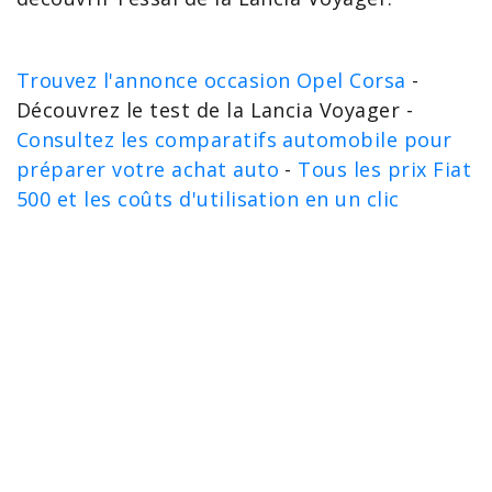
Trouvez l'annonce occasion Opel Corsa
-
Découvrez le test de la Lancia Voyager -
Consultez les comparatifs automobile pour
préparer votre achat auto
-
Tous les prix Fiat
500 et les coûts d'utilisation en un clic