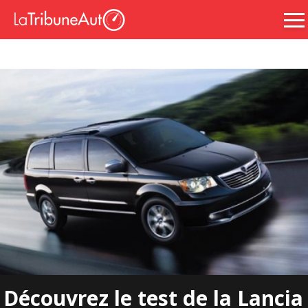
Découvrez le test de la Lancia