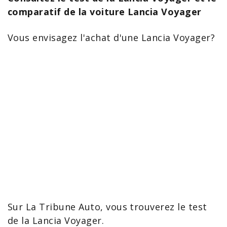
comparatif de la voiture Lancia Voyager
Vous envisagez l'achat d'une
Lancia
Voyager
?
Sur La Tribune Auto, vous trouverez le test
de la
Lancia Voyager
.