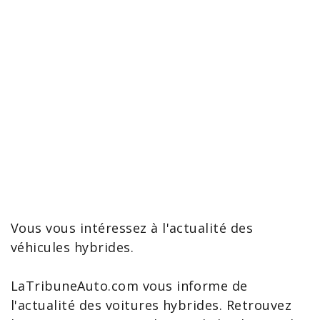
Vous vous intéressez à l'actualité des
véhicules hybrides.
LaTribuneAuto.com vous informe de
l'actualité des
voitures hybrides
. Retrouvez