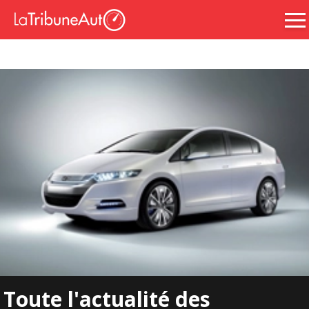
Toute l'actualité des