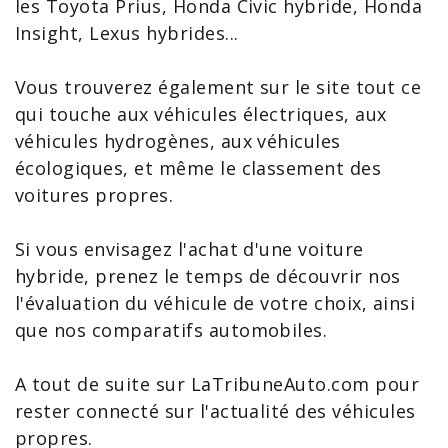
les Toyota Prius, Honda Civic hybride, Honda
Insight,
Lexus
hybrides...
Vous trouverez également sur le site tout ce
qui touche aux
véhicules électriques
, aux
véhicules hydrogènes, aux
véhicules
écologiques
, et même le classement des
voitures propres
.
Si vous envisagez l'
achat d'une voiture
hybride
, prenez le temps de découvrir nos
l'
évaluation du véhicule
de votre choix, ainsi
que nos
comparatifs automobiles
.
A tout de suite sur LaTribuneAuto.com pour
rester connecté sur l'actualité des
véhicules
propres
.