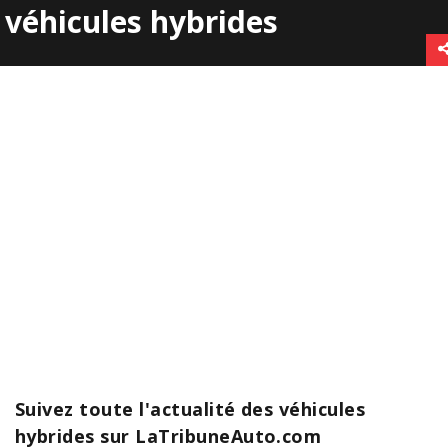
véhicules hybrides
Suivez toute l'actualité des véhicules
hybrides sur LaTribuneAuto.com