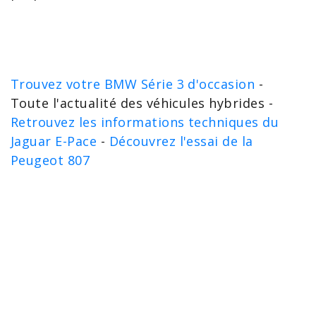
Trouvez votre BMW Série 3 d'occasion
-
Toute l'actualité des véhicules hybrides -
Retrouvez les informations techniques du
Jaguar E-Pace
-
Découvrez l'essai de la
Peugeot 807