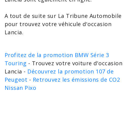
A tout de suite sur La Tribune Automobile
pour trouvez votre
véhicule d'occasion
Lancia
.
Profitez de la promotion BMW Série 3
Touring
- Trouvez votre voiture d'occasion
Lancia -
Découvrez la promotion 107 de
Peugeot
-
Retrouvez les émissions de CO2
Nissan Pixo