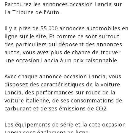
Parcourez les annonces occasion Lancia sur
La Tribune de l'Auto.
Il y a près de 55 000 annonces automobiles en
ligne sur le site. Et comme ce sont surtout
des particuliers qui déposent des annonces
autos, vous avez plus de chance de trouver
une occasion Lancia à un prix raisonnable.
Avec chaque annonce occasion Lancia, vous
disposez des caractéristiques de la
voiture
Lancia
, des performances sur route de la
voiture italienne, de ses consommations de
carburant et de ses émissions de CO2.
Les équipements de série et la
cote occasion
Lancia
sont également en ligne.