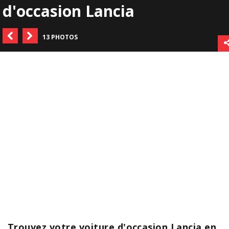
d'occasion Lancia
13 PHOTOS
Trouvez votre voiture d'occasion Lancia en