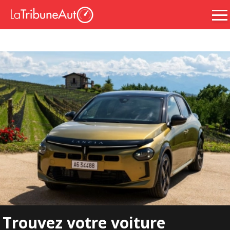
Trouvez votre voiture