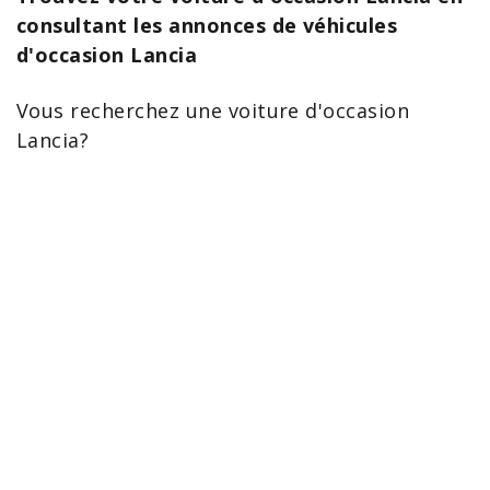
consultant les annonces de véhicules
d'occasion Lancia
Vous recherchez une voiture d'
occasion
Lancia
?