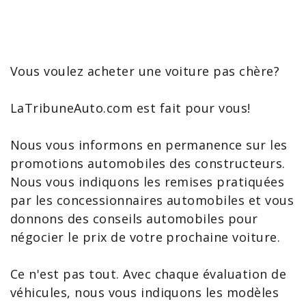
Vous voulez
acheter une voiture pas chère
?
LaTribuneAuto.com est fait pour vous!
Nous vous informons en permanence sur les
promotions automobiles
des constructeurs.
Nous vous indiquons les remises pratiquées
par les concessionnaires automobiles et vous
donnons des
conseils automobiles
pour
négocier le prix de votre prochaine voiture.
Ce n'est pas tout. Avec chaque évaluation de
véhicules, nous vous indiquons les modèles