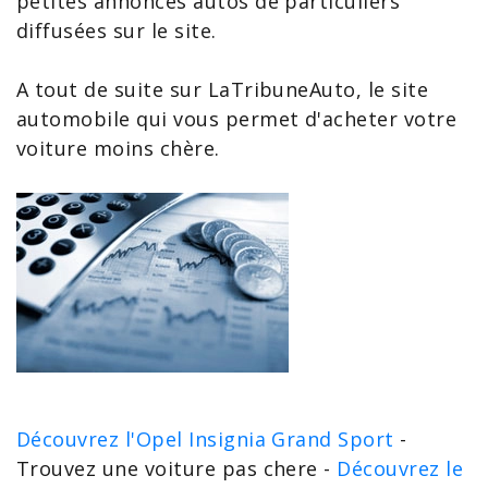
petites annonces autos
de particuliers
diffusées sur le site.
A tout de suite sur LaTribuneAuto, le site
automobile qui vous permet d'
acheter votre
voiture moins chère
.
Découvrez l'Opel Insignia Grand Sport
-
Trouvez une voiture pas chere -
Découvrez le