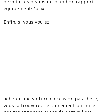
de voitures disposant d'un bon rapport
équipements/prix.
Enfin, si vous voulez
acheter une voiture d'occasion
pas chère,
vous la trouverez certainement parmi les