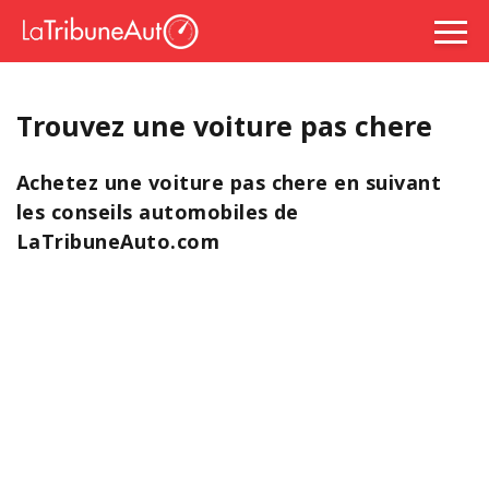
Trouvez une voiture pas chere
Achetez une voiture pas chere en suivant
les conseils automobiles de
LaTribuneAuto.com