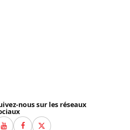
uivez-nous sur les réseaux
ociaux