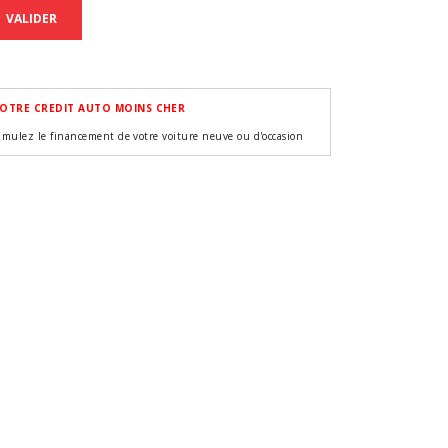
VALIDER
OTRE CREDIT AUTO MOINS CHER
imulez le financement de votre voiture neuve ou d'occasion