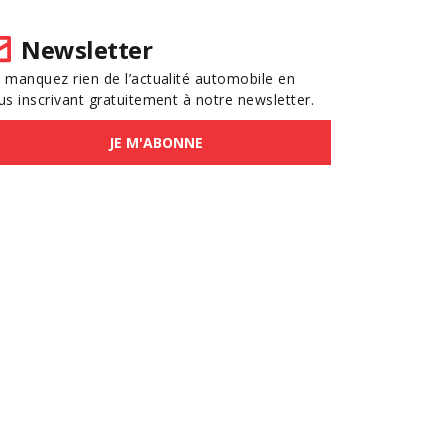
Newsletter
 manquez rien de l’actualité automobile en
us inscrivant gratuitement à notre newsletter.
JE M'ABONNE