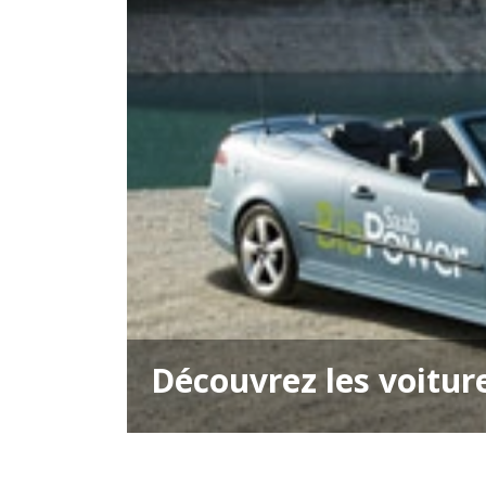
Découvrez les voitur