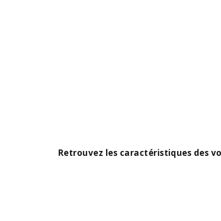
Retrouvez les caractéristiques des v