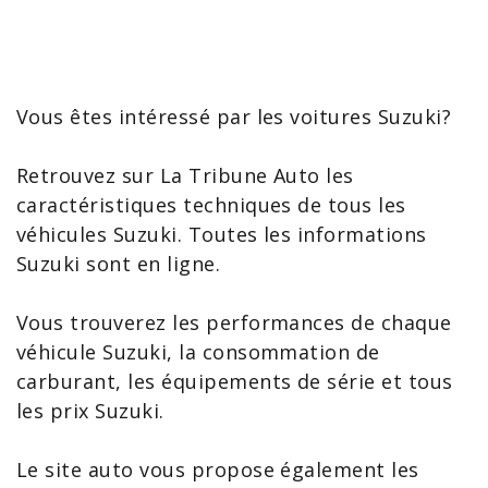
Vous êtes intéressé par les voitures Suzuki?
Retrouvez sur La Tribune Auto les
caractéristiques techniques de tous les
véhicules Suzuki
. Toutes les
informations
Suzuki
sont en ligne.
Vous trouverez les performances de chaque
véhicule Suzuki
, la consommation de
carburant, les équipements de série et tous
les prix Suzuki.
Le site auto vous propose également les