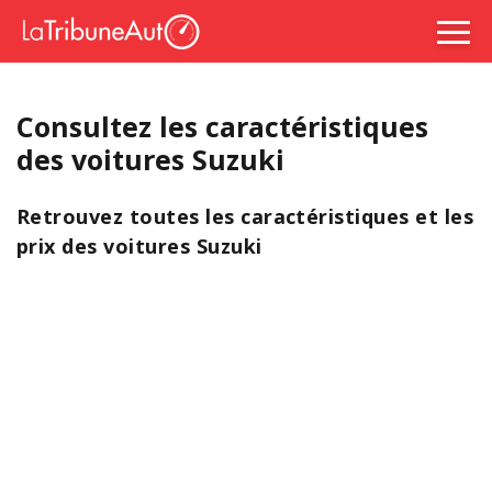
Consultez les caractéristiques
des voitures Suzuki
Retrouvez toutes les caractéristiques et les
prix des voitures Suzuki