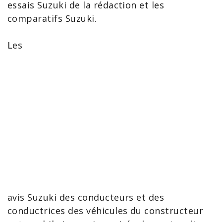
essais Suzuki
de la rédaction et les
comparatifs Suzuki
.
Les
avis Suzuki
des conducteurs et des
conductrices des véhicules du constructeur