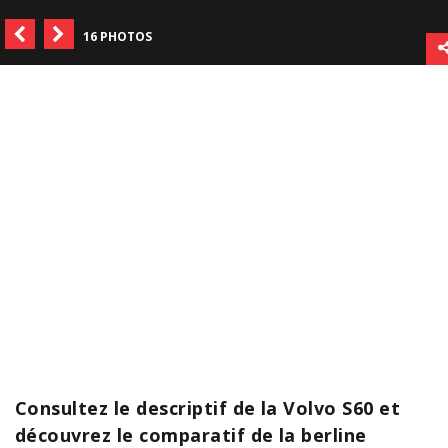
16 PHOTOS
Consultez le descriptif de la Volvo S60 et
découvrez le comparatif de la berline