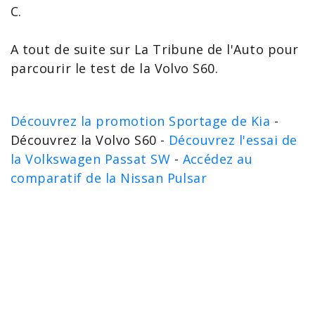
C
.
A tout de suite sur La Tribune de l'Auto pour
parcourir le
test de la Volvo S60
.
Découvrez la promotion Sportage de Kia
-
Découvrez la Volvo S60 -
Découvrez l'essai de
la Volkswagen Passat SW
-
Accédez au
comparatif de la Nissan Pulsar