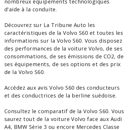
nombreux équipements technologiques
d'aide à la conduite.
Découvrez sur La Tribune Auto les
caractéristiques de la Volvo S60
et toutes les
informations sur la Volvo S60
. Vous disposez
des performances de la
voiture Volvo
, de ses
consommations, de ses émissions de CO2, de
ses équipements, de ses options et des
prix
de la Volvo S60
.
Accédez aux
avis Volvo S60
des conducteurs
et des conductrices de la berline suédoise.
Consultez le
comparatif de la Volvo S60
. Vous
saurez tout de la voiture Volvo face aux
Audi
A4
,
BMW Série 3
ou encore
Mercedes Classe