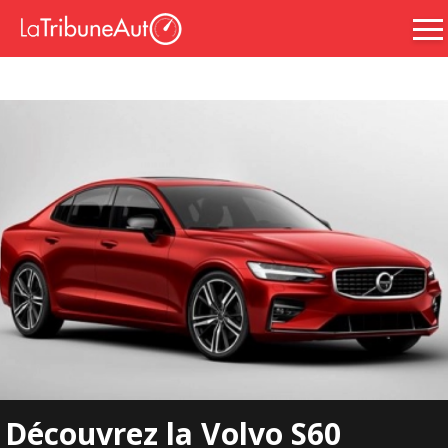
Découvrez la Volvo S60