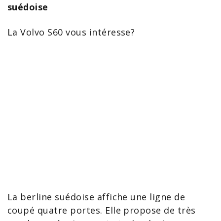
suédoise
La
Volvo
S60 vous intéresse?
La berline suédoise affiche une ligne de
coupé quatre portes. Elle propose de très