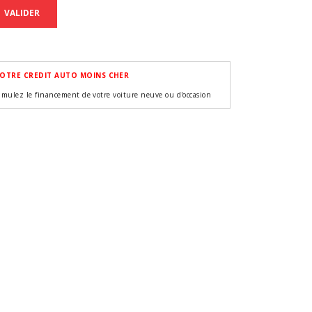
VALIDER
OTRE CREDIT AUTO MOINS CHER
imulez le financement de votre voiture neuve ou d'occasion