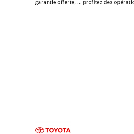
garantie offerte, … profitez des opérat