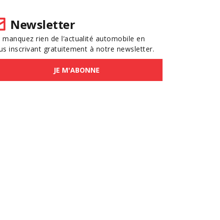
Newsletter
 manquez rien de l’actualité automobile en
us inscrivant gratuitement à notre newsletter.
JE M'ABONNE