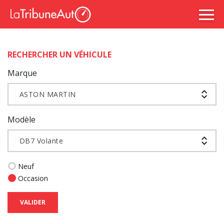
RECHERCHER UN VÉHICULE
Marque
ASTON MARTIN
Modèle
DB7 Volante
Neuf
Occasion
VALIDER