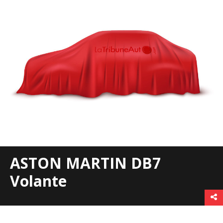
ASTON MARTIN DB7
Volante