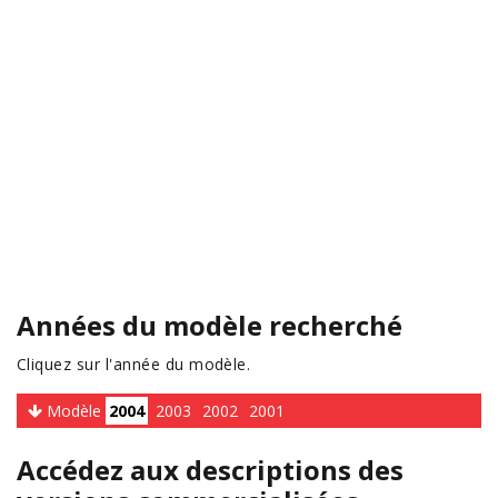
Années du modèle recherché
Cliquez sur l'année du modèle.
Modèle
2004
2003
2002
2001
Accédez aux descriptions des