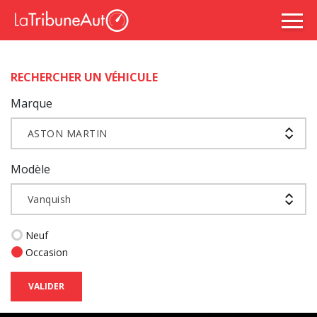
RECHERCHER UN VÉHICULE
Marque
ASTON MARTIN
Modèle
Vanquish
Neuf
Occasion
VALIDER