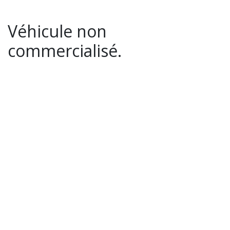
Véhicule non
commercialisé.