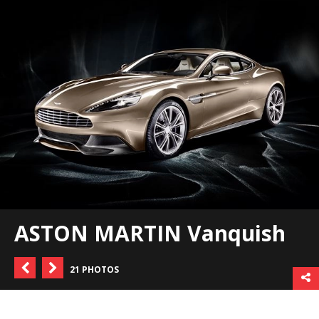
ASTON MARTIN Vanquish
21 PHOTOS