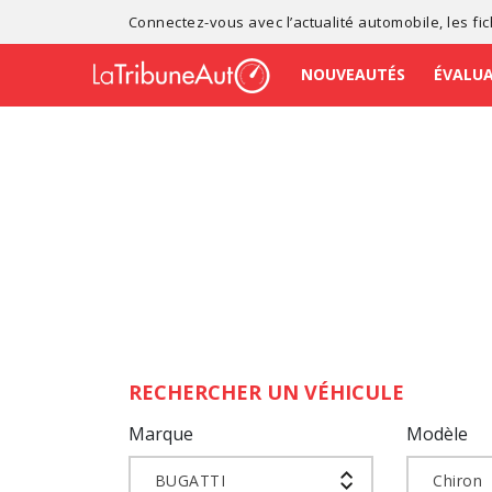
Connectez-vous avec l’
actualité automobile
, les
fi
NOUVEAUTÉS
ÉVALU
RECHERCHER UN VÉHICULE
Marque
Modèle
BUGATTI
Chiron