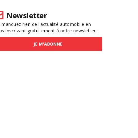
Newsletter
 manquez rien de l’actualité automobile en
us inscrivant gratuitement à notre newsletter.
JE M'ABONNE