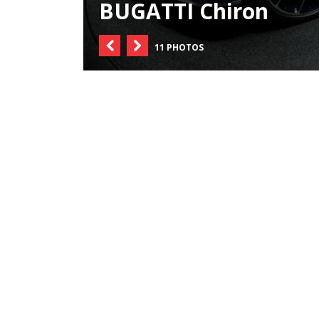
BUGATTI Chiron
11 PHOTOS