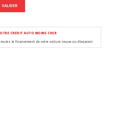
VALIDER
OTRE CREDIT AUTO MOINS CHER
imulez le financement de votre voiture neuve ou d'occasion