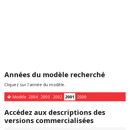
Années du modèle recherché
Cliquez sur l'année du modèle.
Modèle
2004
2003
2002
2001
2000
Accédez aux descriptions des
versions commercialisées