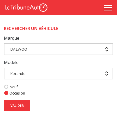
RECHERCHER UN VÉHICULE
Marque
DAEWOO
Modèle
Korando
Neuf
Occasion
VALIDER