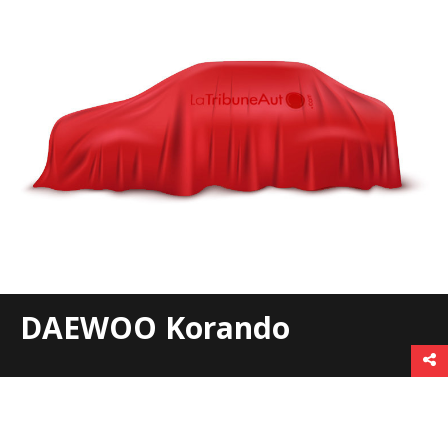
DAEWOO Korando