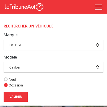
RECHERCHER UN VÉHICULE
Marque
DODGE
Modèle
Caliber
Neuf
Occasion
VALIDER