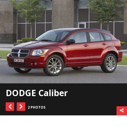
DODGE Caliber
2 PHOTOS