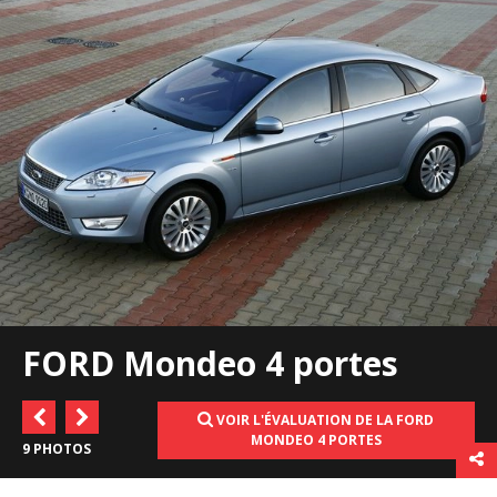
FORD Mondeo 4 portes
VOIR L'ÉVALUATION DE LA FORD
MONDEO 4 PORTES
9 PHOTOS