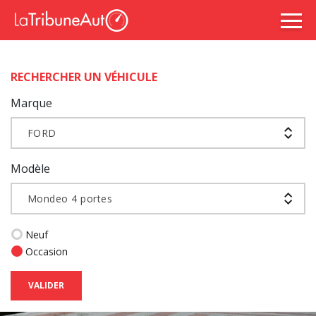
RECHERCHER UN VÉHICULE
Marque
FORD
Modèle
Mondeo 4 portes
Neuf
Occasion
VALIDER