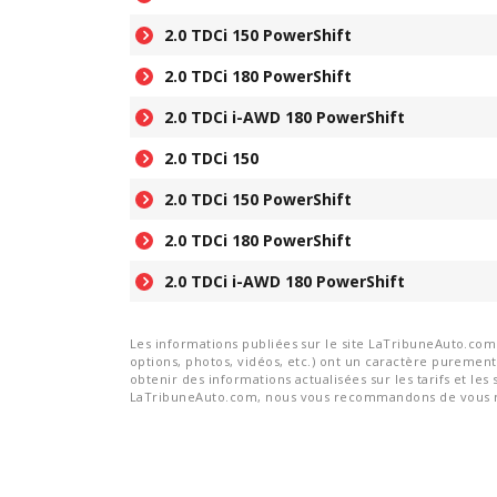
2.0 TDCi 150 PowerShift
2.0 TDCi 180 PowerShift
2.0 TDCi i-AWD 180 PowerShift
2.0 TDCi 150
2.0 TDCi 150 PowerShift
2.0 TDCi 180 PowerShift
2.0 TDCi i-AWD 180 PowerShift
Les informations publiées sur le site LaTribuneAuto.com s
options, photos, vidéos, etc.) ont un caractère purement 
obtenir des informations actualisées sur les tarifs et les 
LaTribuneAuto.com, nous vous recommandons de vous re