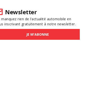
Newsletter
 manquez rien de l’actualité automobile en
us inscrivant gratuitement à notre newsletter.
JE M'ABONNE