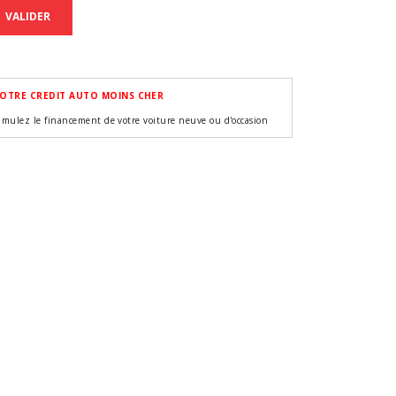
VALIDER
OTRE CREDIT AUTO MOINS CHER
imulez le financement de votre voiture neuve ou d'occasion