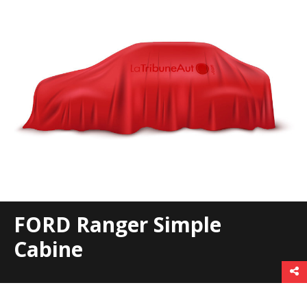
FORD Ranger Simple
Cabine