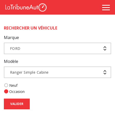
RECHERCHER UN VÉHICULE
Marque
FORD
Modèle
Ranger Simple Cabine
Neuf
Occasion
VALIDER