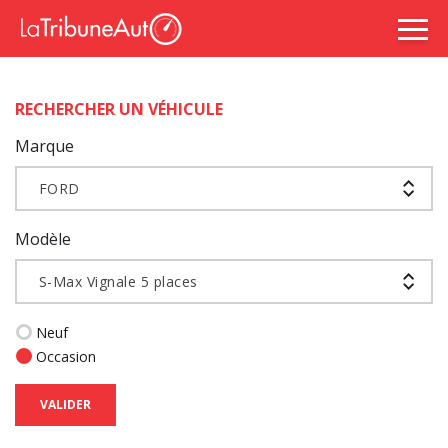
RECHERCHER UN VÉHICULE
Marque
FORD
Modèle
S-Max Vignale 5 places
Neuf
Occasion
VALIDER