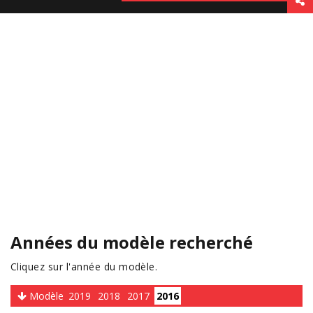
Années du modèle recherché
Cliquez sur l'année du modèle.
Modèle
2019
2018
2017
2016