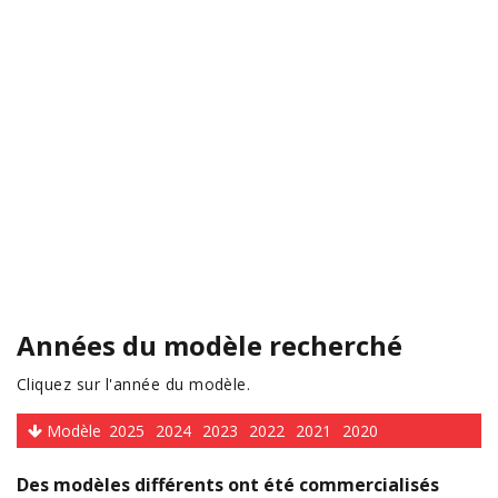
Années du modèle recherché
Cliquez sur l'année du modèle.
Modèle
2025
2024
2023
2022
2021
2020
Des modèles différents ont été commercialisés