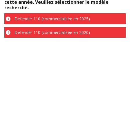
cette année. Veuillez sélectionner le modèle
recherché.
Defender 110 (commercialisée en 2025)
Defender 110 (commercialisée en 2020)