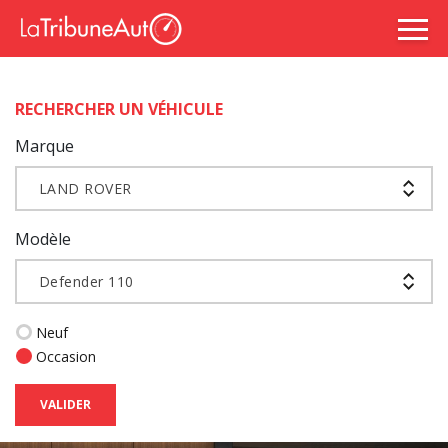
RECHERCHER UN VÉHICULE
Marque
LAND ROVER
Modèle
Defender 110
Neuf
Occasion
VALIDER