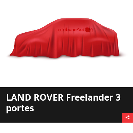
LAND ROVER Freelander 3
portes