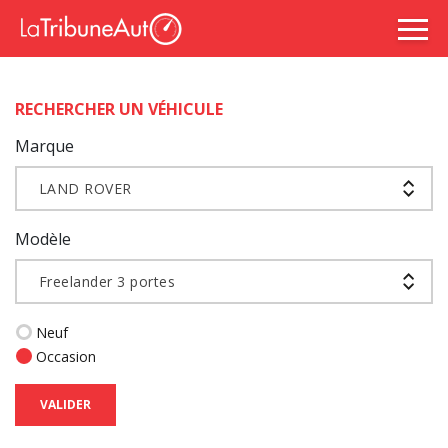
RECHERCHER UN VÉHICULE
Marque
LAND ROVER
Modèle
Freelander 3 portes
Neuf
Occasion
VALIDER