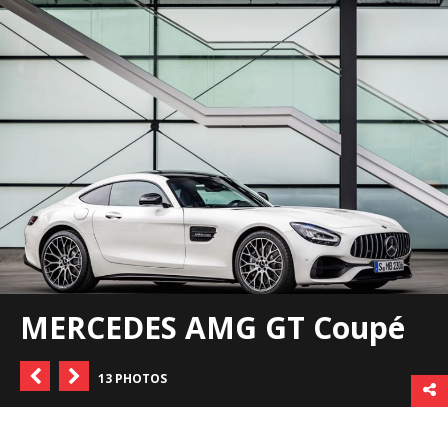
MERCEDES AMG GT Coupé
13 PHOTOS