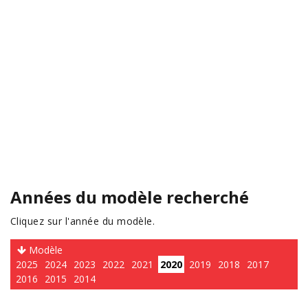
Années du modèle recherché
Cliquez sur l'année du modèle.
Modèle
2025
2024
2023
2022
2021
2020
2019
2018
2017
2016
2015
2014