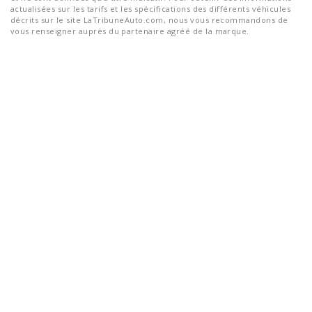
actualisées sur les tarifs et les spécifications des différents véhicules
décrits sur le site LaTribuneAuto.com, nous vous recommandons de
vous renseigner auprès du partenaire agréé de la marque.