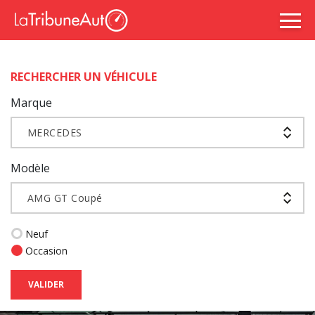
RECHERCHER UN VÉHICULE
Marque
MERCEDES
Modèle
AMG GT Coupé
Neuf
Occasion
VALIDER