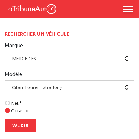
RECHERCHER UN VÉHICULE
Marque
MERCEDES
Modèle
Citan Tourer Extra-long
Neuf
Occasion
VALIDER