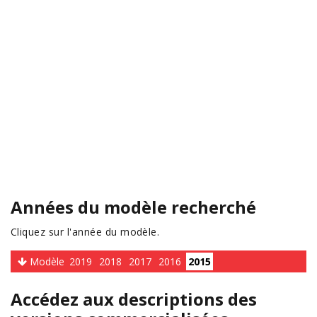
Années du modèle recherché
Cliquez sur l'année du modèle.
Modèle
2019
2018
2017
2016
2015
Accédez aux descriptions des