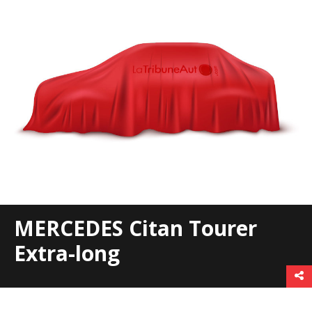
MERCEDES Citan Tourer
Extra-long