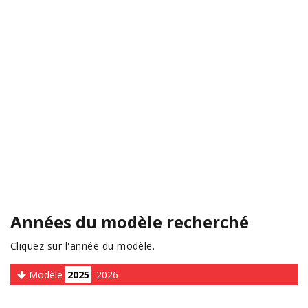
Années du modèle recherché
Cliquez sur l'année du modèle.
Modèle
2025
2026