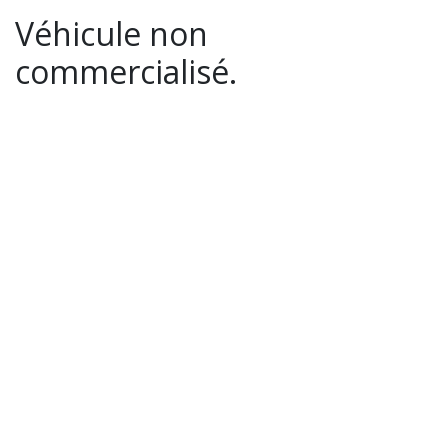
Véhicule non
commercialisé.