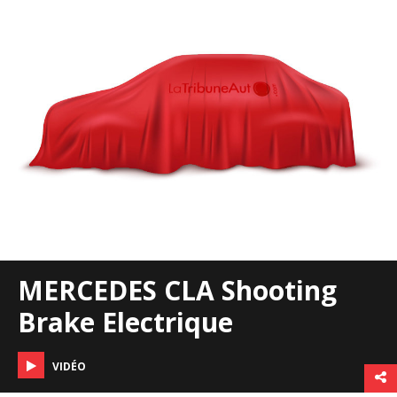
MERCEDES CLA Shooting
Brake Electrique
VIDÉO