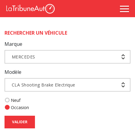
RECHERCHER UN VÉHICULE
Marque
MERCEDES
Modèle
CLA Shooting Brake Electrique
Neuf
Occasion
VALIDER