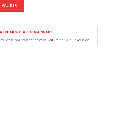
VALIDER
OTRE CREDIT AUTO MOINS CHER
imulez le financement de votre voiture neuve ou d'occasion