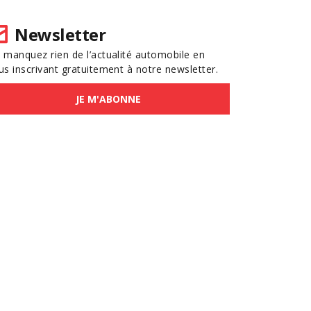
Newsletter
 manquez rien de l’actualité automobile en
us inscrivant gratuitement à notre newsletter.
JE M'ABONNE