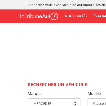
Connectez-vous avec l’
actualité automobile
, les
fi
NOUVEAUTÉS
ÉVALU
RECHERCHER UN VÉHICULE
Marque
Modèle
MERCEDES
Classe 