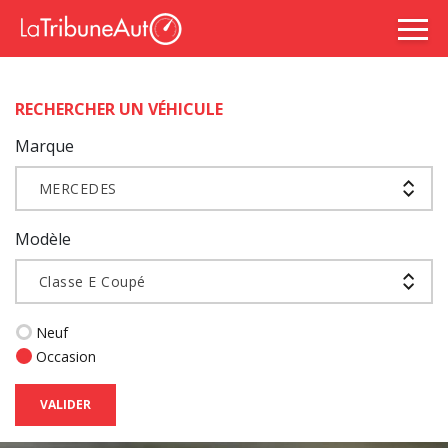
RECHERCHER UN VÉHICULE
Marque
MERCEDES
Modèle
Classe E Coupé
Neuf
Occasion
VALIDER