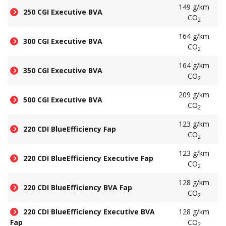
149 g/km
250 CGI Executive BVA
CO
2
164 g/km
300 CGI Executive BVA
CO
2
164 g/km
350 CGI Executive BVA
CO
2
209 g/km
500 CGI Executive BVA
CO
2
123 g/km
220 CDI BlueEfficiency Fap
CO
2
123 g/km
220 CDI BlueEfficiency Executive Fap
CO
2
128 g/km
220 CDI BlueEfficiency BVA Fap
CO
2
220 CDI BlueEfficiency Executive BVA
128 g/km
Fap
CO
2