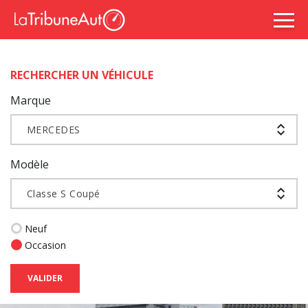
RECHERCHER UN VÉHICULE
Marque
MERCEDES
Modèle
Classe S Coupé
Neuf
Occasion
VALIDER