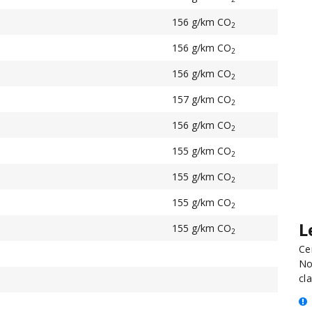
156 g/km CO
2
156 g/km CO
2
156 g/km CO
2
157 g/km CO
2
156 g/km CO
2
155 g/km CO
2
155 g/km CO
2
155 g/km CO
2
L
155 g/km CO
2
Ce
No
cla