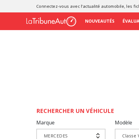
Connectez-vous avec l’
actualité automobile
, les
fi
NOUVEAUTÉS
ÉVALU
RECHERCHER UN VÉHICULE
Marque
Modèle
MERCEDES
Classe 