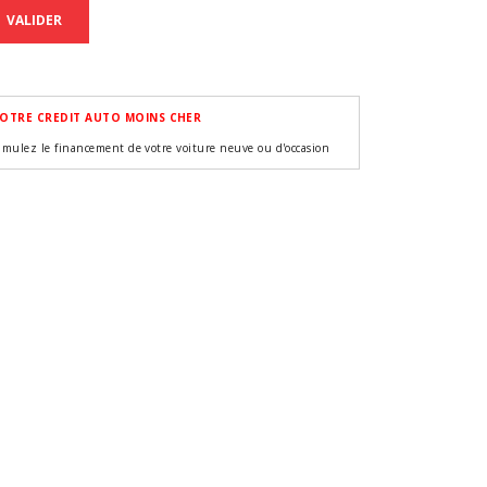
VALIDER
OTRE CREDIT AUTO MOINS CHER
imulez le financement de votre voiture neuve ou d'occasion