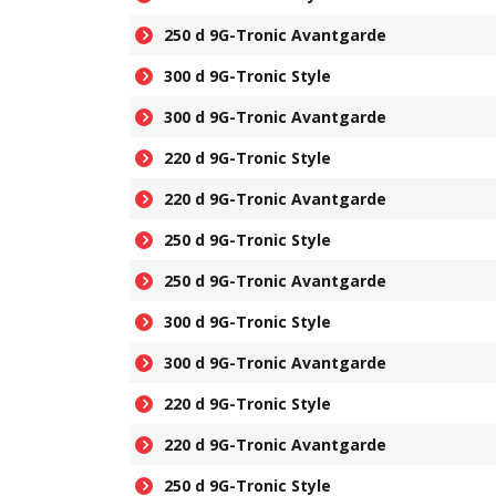
250 d 9G-Tronic Avantgarde
300 d 9G-Tronic Style
300 d 9G-Tronic Avantgarde
220 d 9G-Tronic Style
220 d 9G-Tronic Avantgarde
250 d 9G-Tronic Style
250 d 9G-Tronic Avantgarde
300 d 9G-Tronic Style
300 d 9G-Tronic Avantgarde
220 d 9G-Tronic Style
220 d 9G-Tronic Avantgarde
250 d 9G-Tronic Style