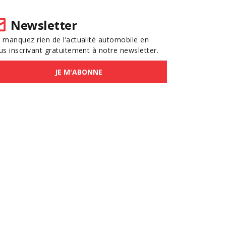
Newsletter
 manquez rien de l’actualité automobile en
us inscrivant gratuitement à notre newsletter.
JE M'ABONNE