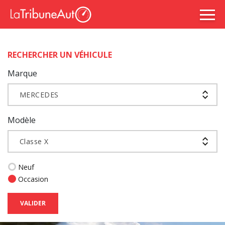
RECHERCHER UN VÉHICULE
Marque
MERCEDES
Modèle
Classe X
Neuf
Occasion
VALIDER