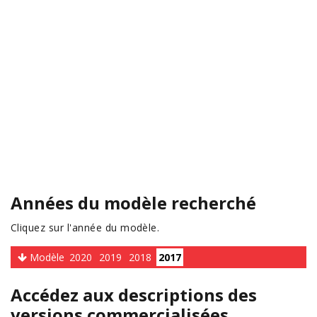
Années du modèle recherché
Cliquez sur l'année du modèle.
Modèle
2020
2019
2018
2017
Accédez aux descriptions des
versions commercialisées