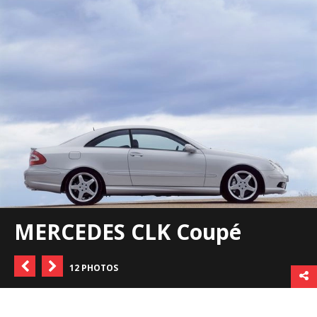
MERCEDES CLK Coupé
12 PHOTOS