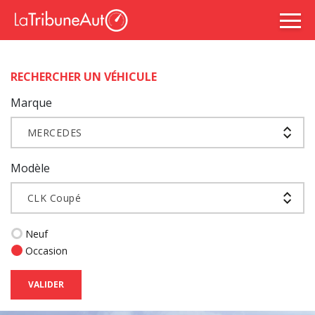
RECHERCHER UN VÉHICULE
Marque
MERCEDES
Modèle
CLK Coupé
Neuf
Occasion
VALIDER