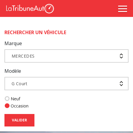
RECHERCHER UN VÉHICULE
Marque
MERCEDES
Modèle
G Court
Neuf
Occasion
VALIDER