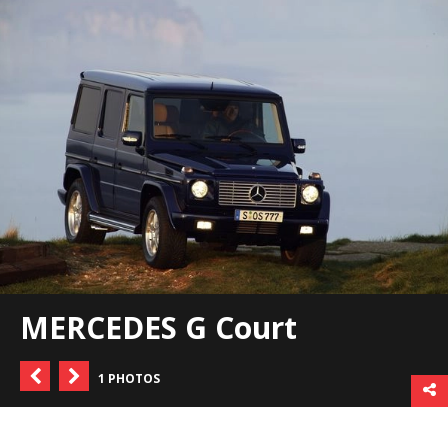
MERCEDES G Court
1 PHOTOS