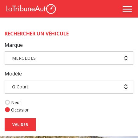
RECHERCHER UN VÉHICULE
Marque
MERCEDES
Modèle
G Court
Neuf
Occasion
VALIDER