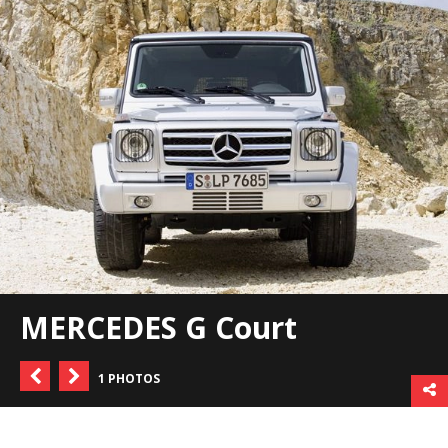
MERCEDES G Court
1 PHOTOS