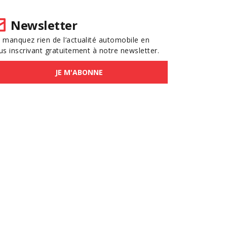
Newsletter
 manquez rien de l’actualité automobile en
us inscrivant gratuitement à notre newsletter.
JE M'ABONNE