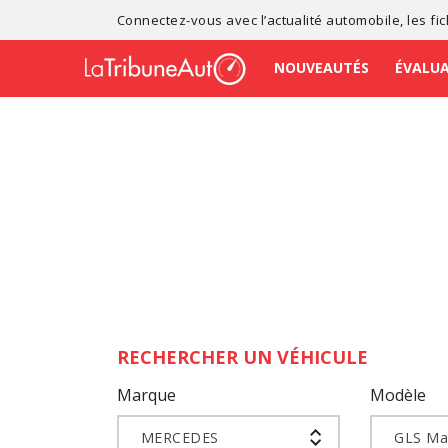
Connectez-vous avec l’
actualité automobile
, les
fi
NOUVEAUTÉS
ÉVALU
RECHERCHER UN VÉHICULE
Marque
Modèle
MERCEDES
GLS Ma