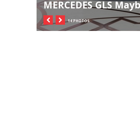
MERCEDES GLS Mayb
14 PHOTOS