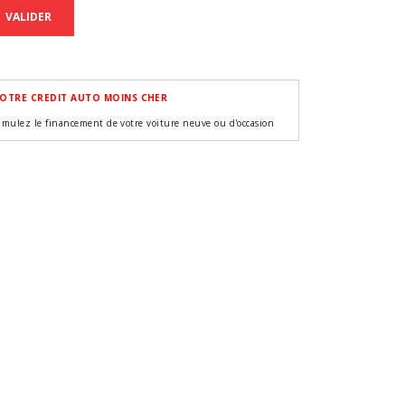
VALIDER
OTRE CREDIT AUTO MOINS CHER
imulez le financement de votre voiture neuve ou d'occasion