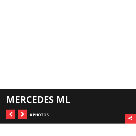
MERCEDES ML
8 PHOTOS