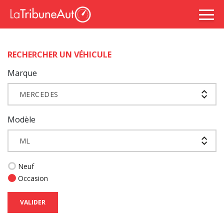
RECHERCHER UN VÉHICULE
Marque
MERCEDES
Modèle
ML
Neuf
Occasion
VALIDER