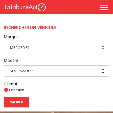
RECHERCHER UN VÉHICULE
Marque
MERCEDES
Modèle
SLS Roadster
Neuf
Occasion
VALIDER