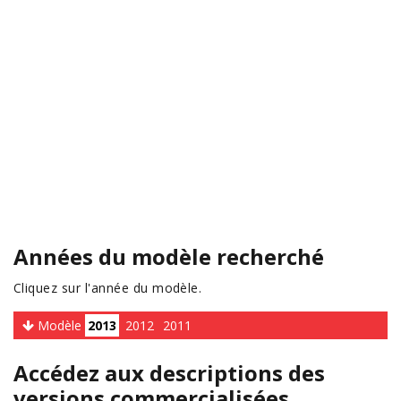
Années du modèle recherché
Cliquez sur l'année du modèle.
Modèle
2013
2012
2011
Accédez aux descriptions des
versions commercialisées