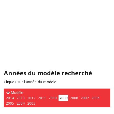
Années du modèle recherché
Cliquez sur l'année du modèle.
Modèle
2014
2013
2012
2011
2010
2009
2008
2007
2006
2005
2004
2003