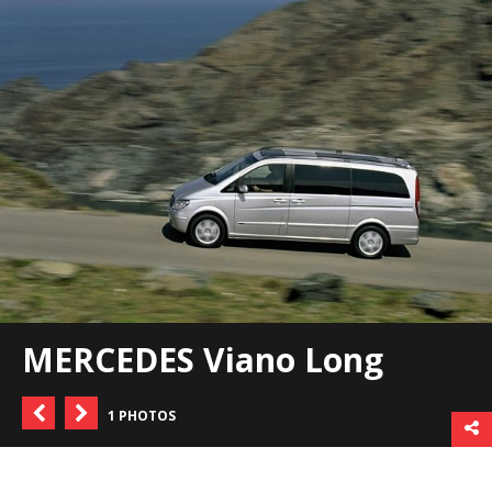
MERCEDES Viano Long
1 PHOTOS