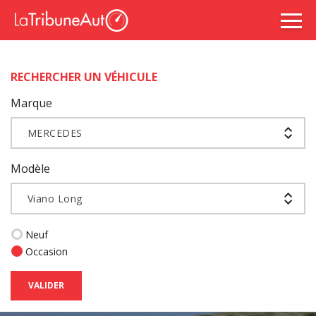
RECHERCHER UN VÉHICULE
Marque
MERCEDES
Modèle
Viano Long
Neuf
Occasion
VALIDER