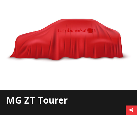
MG ZT Tourer