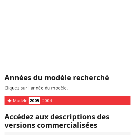
Années du modèle recherché
Cliquez sur l'année du modèle.
Modèle
2005
2004
Accédez aux descriptions des
versions commercialisées