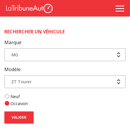
RECHERCHER UN VÉHICULE
Marque
MG
Modèle
ZT Tourer
Neuf
Occasion
VALIDER