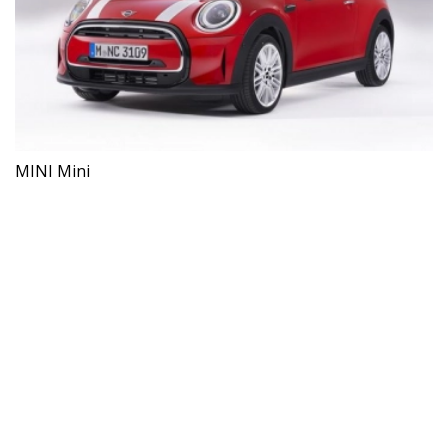
MINI Mini