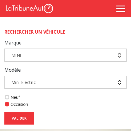
RECHERCHER UN VÉHICULE
Marque
MINI
Modèle
Mini Electric
Neuf
Occasion
VALIDER