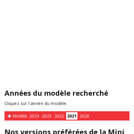
Années du modèle recherché
Cliquez sur l'année du modèle.
Modèle
2024
2023
2022
2021
2020
Nos versions préférées de la Mini