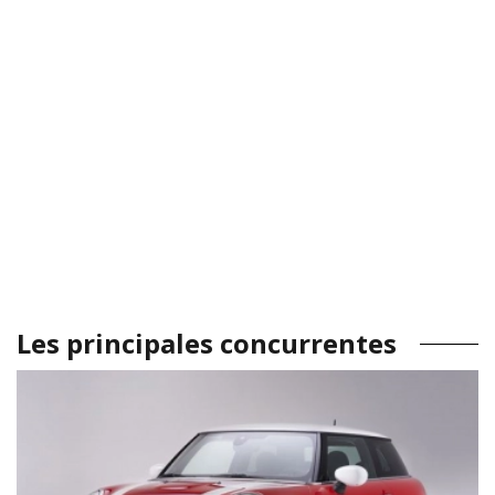
Les principales concurrentes