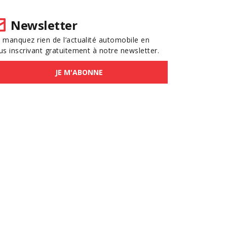
Newsletter
 manquez rien de l’actualité automobile en
us inscrivant gratuitement à notre newsletter.
JE M'ABONNE