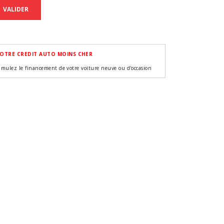
VALIDER
OTRE CREDIT AUTO MOINS CHER
imulez le financement de votre voiture neuve ou d'occasion