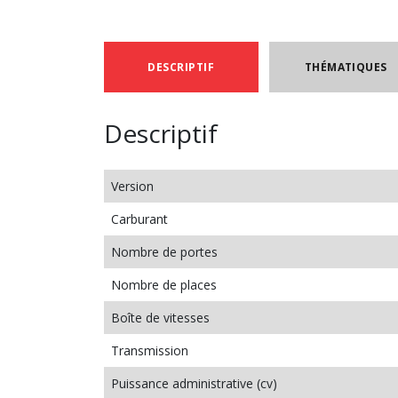
DESCRIPTIF
THÉMATIQUES
Descriptif
Version
Carburant
Nombre de portes
Nombre de places
Boîte de vitesses
Transmission
Puissance administrative (cv)