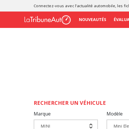
Connectez-vous avec l’
actualité automobile
, les
fi
NOUVEAUTÉS
ÉVALU
RECHERCHER UN VÉHICULE
Marque
Modèle
MINI
Mini Ele